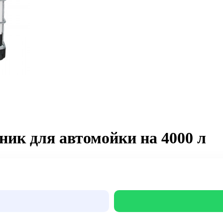
ник для автомойки на 4000 л