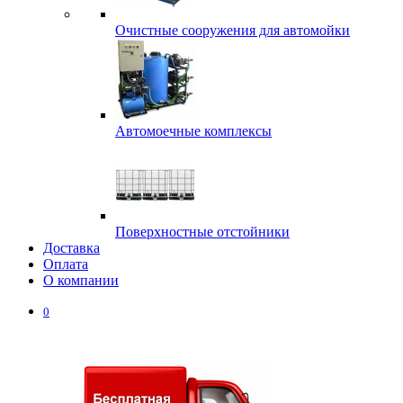
Очистные сооружения для автомойки
Автомоечные комплексы
Поверхностные отстойники
Доставка
Оплата
О компании
0