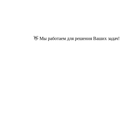
👋 Мы работаем для решения Ваших задач!