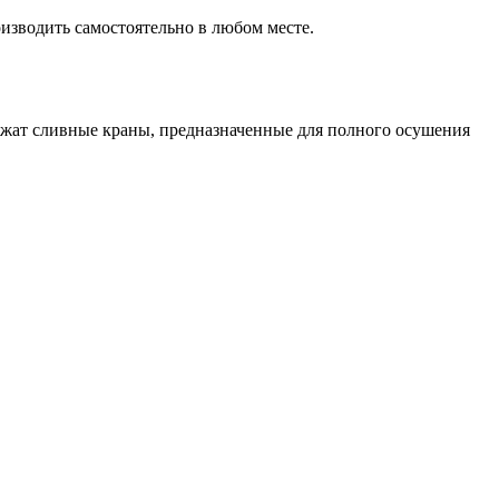
изводить самостоятельно в любом месте.
ржат сливные краны, предназначенные для полного осушения