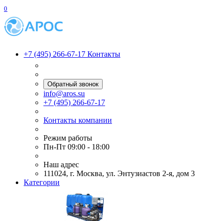
0
+7 (495) 266-67-17
Контакты
Обратный звонок
info@aros.su
+7 (495) 266-67-17
Контакты компании
Режим работы
Пн-Пт 09:00 - 18:00
Наш адрес
111024, г. Москва, ул. Энтузиастов 2-я, дом 3
Категории