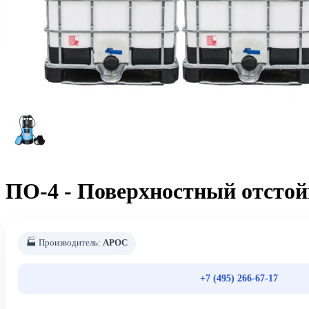
ПО-4 - Поверхностный отстой
🏭 Производитель:
АРОС
+7 (495) 266-67-17