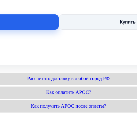
Купить
Рассчитать доставку в любой город РФ
Как оплатить АРОС?
Как получить АРОС после оплаты?