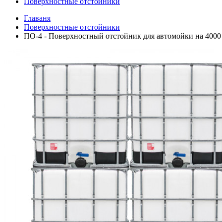
Поверхностные отстойники
Главаня
Поверхностные отстойники
ПО-4 - Поверхностный отстойник для автомойки на 4000