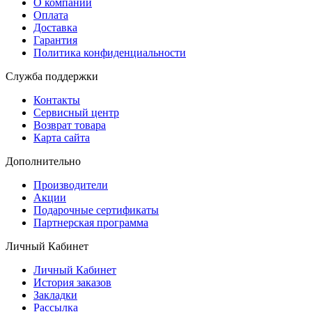
О компании
Оплата
Доставка
Гарантия
Политика конфиденциальности
Служба поддержки
Контакты
Сервисный центр
Возврат товара
Карта сайта
Дополнительно
Производители
Акции
Подарочные сертификаты
Партнерская программа
Личный Кабинет
Личный Кабинет
История заказов
Закладки
Рассылка