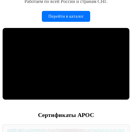
Работаем по всей России и странам СНГ.
Перейти в каталог
Сертификаты АРОС