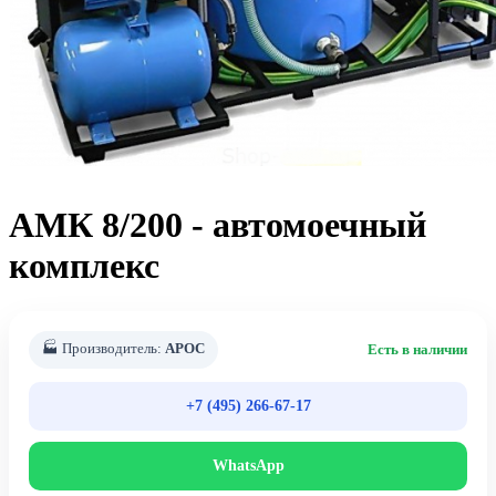
АМК 8/200 - автомоечный
комплекс
🏭 Производитель:
АРОС
Есть в наличии
+7 (495) 266-67-17
WhatsApp