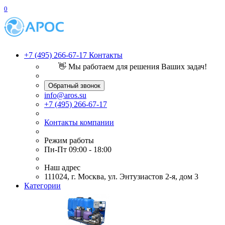
0
+7 (495) 266-67-17
Контакты
👋 Мы работаем для решения Ваших задач!
Обратный звонок
info@aros.su
+7 (495) 266-67-17
Контакты компании
Режим работы
Пн-Пт 09:00 - 18:00
Наш адрес
111024, г. Москва, ул. Энтузиастов 2-я, дом 3
Категории