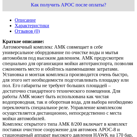
Как получить АРОС после оплаты?
Описание
Характеристики
Отзывов (0)
Краткое описание:
Автомоечный комплекс АМК совмещает в себе
универсальное оборудование по очистке воды и мытья
автомобиля под высоким давлением. АМК предусмотрен
специально для организации мойки автотранспорта, позволяя
сэкономить место и обойтись наименьшими затратами.
Установка и монтаж комплекса производится очень быстро,
для этого нет необходимости подготавливать площадку или
пол. Его габариты не требуют больших площадей –
достаточно стандартного технического помещения. Для
работы АМК может быть использована как чистая
водопроводная, так и оборотная вода, для выбора необходимо
переключить специальное реле. Управление комплексом
осуществляется дистанционно, непосредственно с места
мойки автомобилей.
Комплекс открытого типа АМК 8/200 включает в комплект
поставки очистное сооружение для автомоек АРОС-8 и
стационарный аппарат высокого давления HAWK на 170 бар,