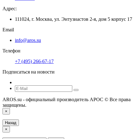
Адрес:
111024, г. Москва, ул. Энтузиастов 2-я, дом 5 корпус 17
Email
info@aros.su
Телефон
+7 (495) 266-67-17
Подписаться на новости
AROS.su - официальный производитель АРОС © Все права
защищены.
×
Назад
×