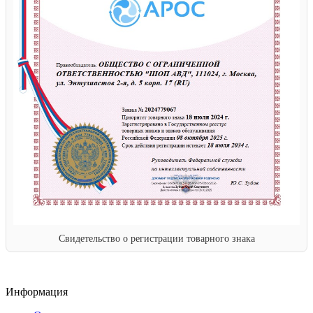
Свидетельство о регистрации товарного знака
Информация