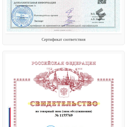
Сертификат соответствия