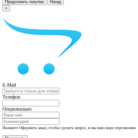
Продолжить покупки
Назад
×
E-Mail
Телефон
Опционально
Нажмите Оформить заказ, чтобы сделать запрос, и мы вам скоро перезвоним