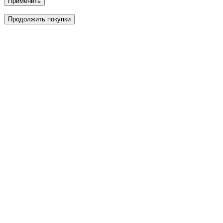
Применить
Продолжить покупки