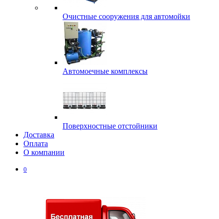
Очистные сооружения для автомойки
Автомоечные комплексы
Поверхностные отстойники
Доставка
Оплата
О компании
0