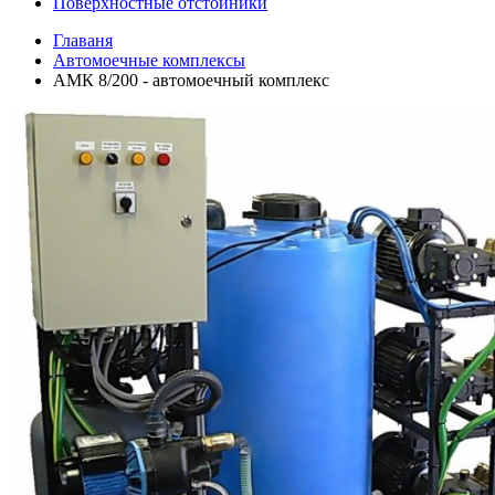
Поверхностные отстойники
Главаня
Автомоечные комплексы
АМК 8/200 - автомоечный комплекс