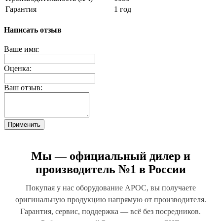
Гарантия
1 год
Написать отзыв
Ваше имя:
Оценка:
Ваш отзыв:
Применить
Мы — официальный дилер и
производитель №1 в России
Покупая у нас оборудование АРОС, вы получаете
оригинальную продукцию напрямую от производителя.
Гарантия, сервис, поддержка — всё без посредников.