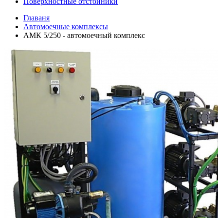
Поверхностные отстойники
Главаня
Автомоечные комплексы
АМК 5/250 - автомоечный комплекс