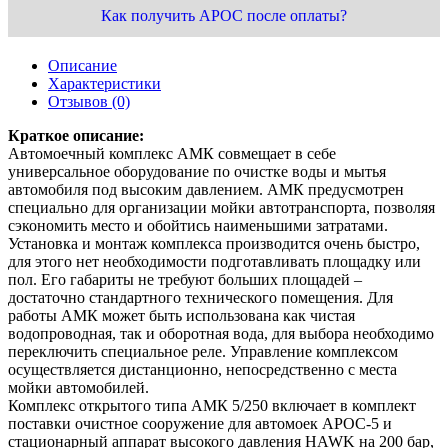
Как получить АРОС после оплаты?
Описание
Характеристики
Отзывов (0)
Краткое описание:
Автомоечный комплекс АМК совмещает в себе
универсальное оборудование по очистке воды и мытья
автомобиля под высоким давлением. АМК предусмотрен
специально для организации мойки автотранспорта, позволяя
сэкономить место и обойтись наименьшими затратами.
Установка и монтаж комплекса производится очень быстро,
для этого нет необходимости подготавливать площадку или
пол. Его габариты не требуют больших площадей –
достаточно стандартного технического помещения. Для
работы АМК может быть использована как чистая
водопроводная, так и оборотная вода, для выбора необходимо
переключить специальное реле. Управление комплексом
осуществляется дистанционно, непосредственно с места
мойки автомобилей.
Комплекс открытого типа АМК 5/250 включает в комплект
поставки очистное сооружение для автомоек АРОС-5 и
стационарный аппарат высокого давления HAWK на 200 бар,