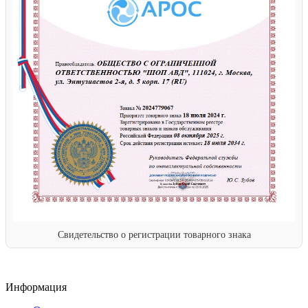
Свидетельство о регистрации товарного знака
Информация