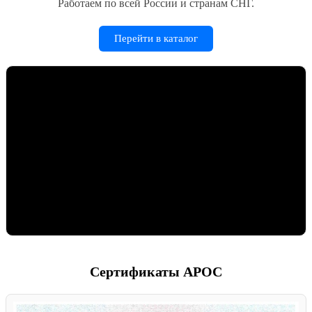
Работаем по всей России и странам СНГ.
Перейти в каталог
Сертификаты АРОС