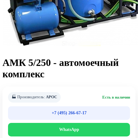
АМК 5/250 - автомоечный
комплекс
🏭 Производитель:
АРОС
Есть в наличии
+7 (495) 266-67-17
WhatsApp