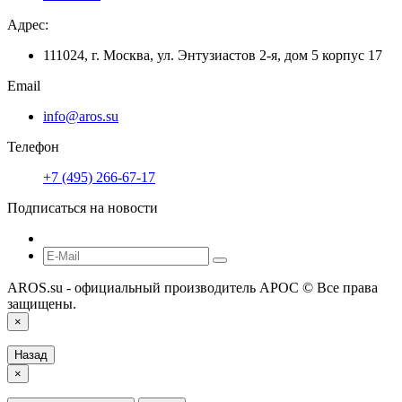
Адрес:
111024, г. Москва, ул. Энтузиастов 2-я, дом 5 корпус 17
Email
info@aros.su
Телефон
+7 (495) 266-67-17
Подписаться на новости
AROS.su - официальный производитель АРОС © Все права
защищены.
×
Назад
×