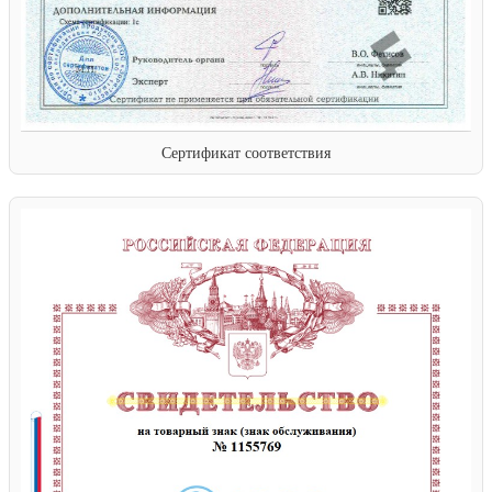
Сертификат соответствия