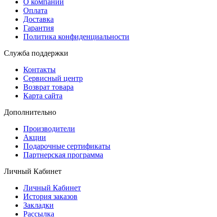
О компании
Оплата
Доставка
Гарантия
Политика конфиденциальности
Служба поддержки
Контакты
Сервисный центр
Возврат товара
Карта сайта
Дополнительно
Производители
Акции
Подарочные сертификаты
Партнерская программа
Личный Кабинет
Личный Кабинет
История заказов
Закладки
Рассылка