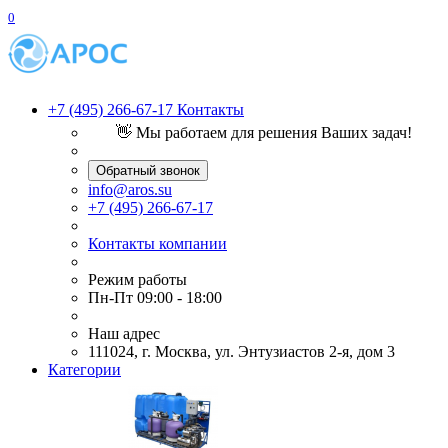
0
+7 (495) 266-67-17
Контакты
👋 Мы работаем для решения Ваших задач!
Обратный звонок
info@aros.su
+7 (495) 266-67-17
Контакты компании
Режим работы
Пн-Пт 09:00 - 18:00
Наш адрес
111024, г. Москва, ул. Энтузиастов 2-я, дом 3
Категории