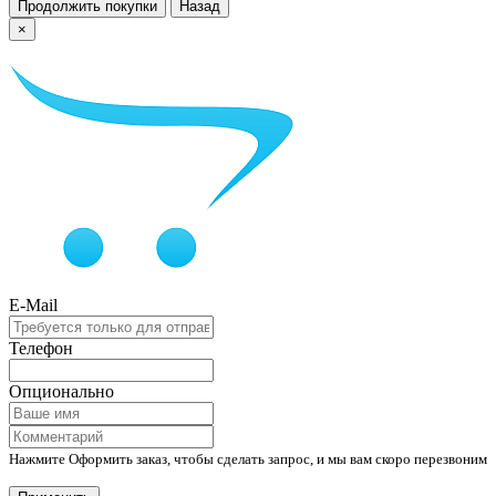
Продолжить покупки
Назад
×
E-Mail
Телефон
Опционально
Нажмите Оформить заказ, чтобы сделать запрос, и мы вам скоро перезвоним