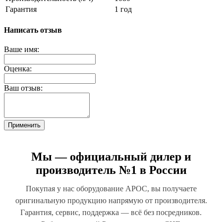
Гарантия
1 год
Написать отзыв
Ваше имя:
Оценка:
Ваш отзыв:
Применить
Мы — официальный дилер и
производитель №1 в России
Покупая у нас оборудование АРОС, вы получаете
оригинальную продукцию напрямую от производителя.
Гарантия, сервис, поддержка — всё без посредников.