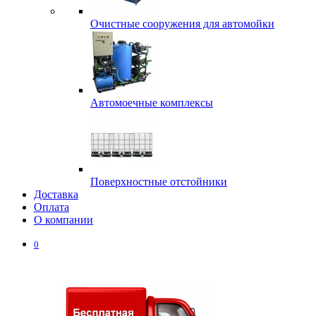
Очистные сооружения для автомойки
Автомоечные комплексы
Поверхностные отстойники
Доставка
Оплата
О компании
0