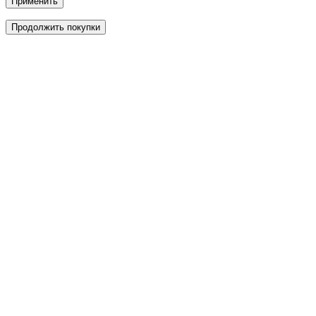
Применить
Продолжить покупки