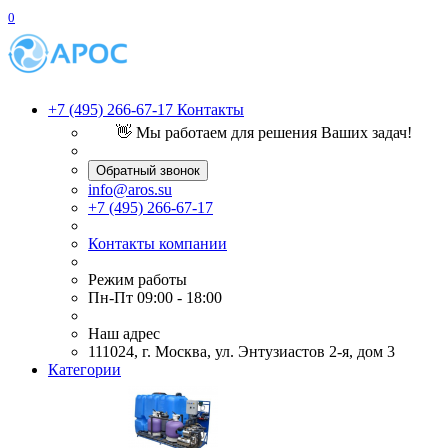
0
+7 (495) 266-67-17
Контакты
👋 Мы работаем для решения Ваших задач!
Обратный звонок
info@aros.su
+7 (495) 266-67-17
Контакты компании
Режим работы
Пн-Пт 09:00 - 18:00
Наш адрес
111024, г. Москва, ул. Энтузиастов 2-я, дом 3
Категории