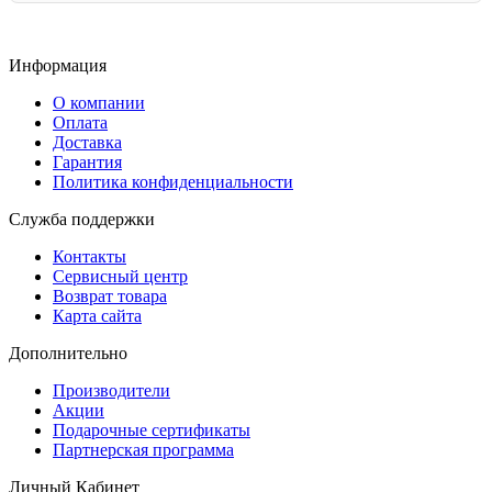
Информация
О компании
Оплата
Доставка
Гарантия
Политика конфиденциальности
Служба поддержки
Контакты
Сервисный центр
Возврат товара
Карта сайта
Дополнительно
Производители
Акции
Подарочные сертификаты
Партнерская программа
Личный Кабинет