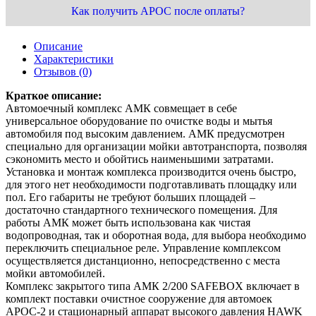
Как получить АРОС после оплаты?
Описание
Характеристики
Отзывов (0)
Краткое описание:
Автомоечный комплекс АМК совмещает в себе
универсальное оборудование по очистке воды и мытья
автомобиля под высоким давлением. АМК предусмотрен
специально для организации мойки автотранспорта, позволяя
сэкономить место и обойтись наименьшими затратами.
Установка и монтаж комплекса производится очень быстро,
для этого нет необходимости подготавливать площадку или
пол. Его габариты не требуют больших площадей –
достаточно стандартного технического помещения. Для
работы АМК может быть использована как чистая
водопроводная, так и оборотная вода, для выбора необходимо
переключить специальное реле. Управление комплексом
осуществляется дистанционно, непосредственно с места
мойки автомобилей.
Комплекс закрытого типа АМК 2/200 SAFEBOX включает в
комплект поставки очистное сооружение для автомоек
АРОС-2 и стационарный аппарат высокого давления HAWK