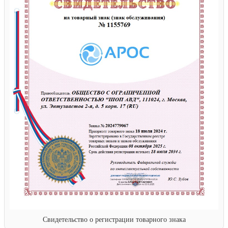
Свидетельство о регистрации товарного знака