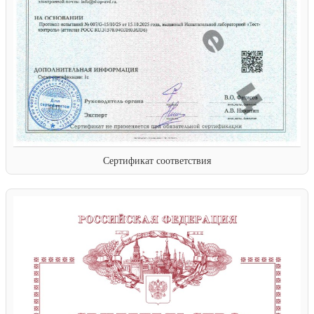
Сертификат соответствия