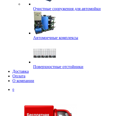
Очистные сооружения для автомойки
Автомоечные комплексы
Поверхностные отстойники
Доставка
Оплата
О компании
0