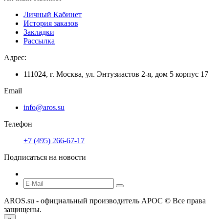
Личный Кабинет
История заказов
Закладки
Рассылка
Адрес:
111024, г. Москва, ул. Энтузиастов 2-я, дом 5 корпус 17
Email
info@aros.su
Телефон
+7 (495) 266-67-17
Подписаться на новости
AROS.su - официальный производитель АРОС © Все права
защищены.