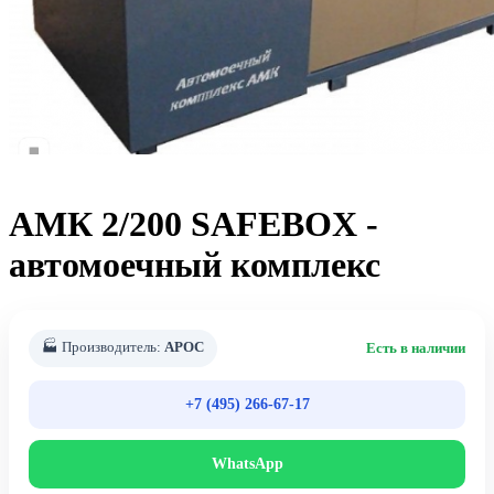
АМК 2/200 SAFEBOX -
автомоечный комплекс
🏭 Производитель:
АРОС
Есть в наличии
+7 (495) 266-67-17
WhatsApp