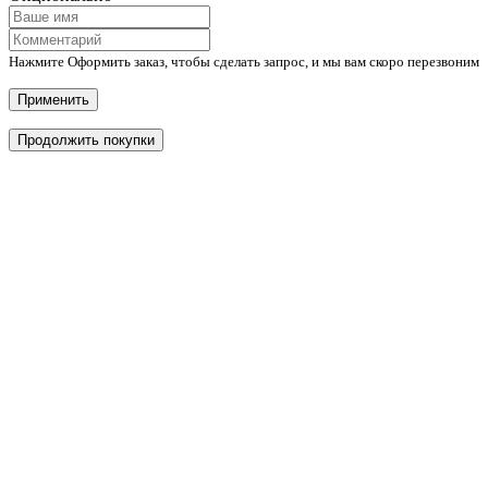
Нажмите Оформить заказ, чтобы сделать запрос, и мы вам скоро перезвоним
Применить
Продолжить покупки