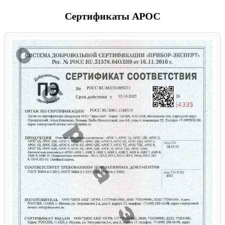
Сертификаты АРОС