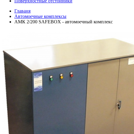
Поверхностные отстойники
Главаня
Автомоечные комплексы
АМК 2/200 SAFEBOX - автомоечный комплекс