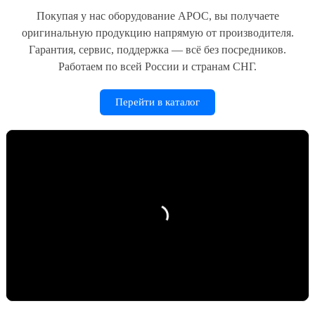
Покупая у нас оборудование АРОС, вы получаете
оригинальную продукцию напрямую от производителя.
Гарантия, сервис, поддержка — всё без посредников.
Работаем по всей России и странам СНГ.
Перейти в каталог