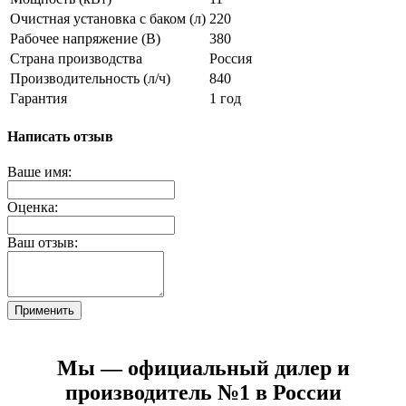
Очистная установка с баком (л)
220
Рабочее напряжение (В)
380
Страна производства
Россия
Производительность (л/ч)
840
Гарантия
1 год
Написать отзыв
Ваше имя:
Оценка:
Ваш отзыв:
Применить
Мы — официальный дилер и
производитель №1 в России